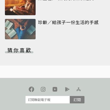
珍齡／給孩子一份生活的手感
猜你喜歡
訂閱