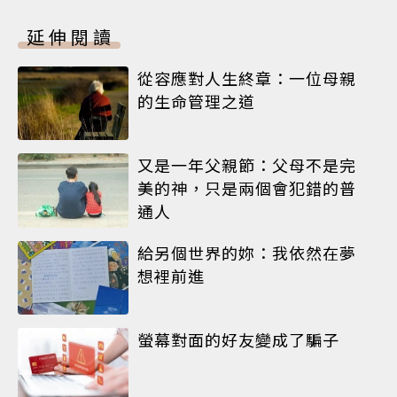
延伸閱讀
從容應對人生終章：一位母親
的生命管理之道
又是一年父親節：父母不是完
美的神，只是兩個會犯錯的普
通人
給另個世界的妳：我依然在夢
想裡前進
螢幕對面的好友變成了騙子