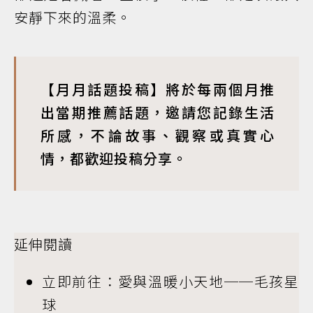
安靜下來的溫柔。
【月月話題投稿】將於每兩個月推
出當期推薦話題，邀請您記錄生活
所感，不論故事、觀察或真實心
情，都歡迎投稿分享。
延伸閱讀
立即前往：愛與溫暖小天地──毛孩星
球