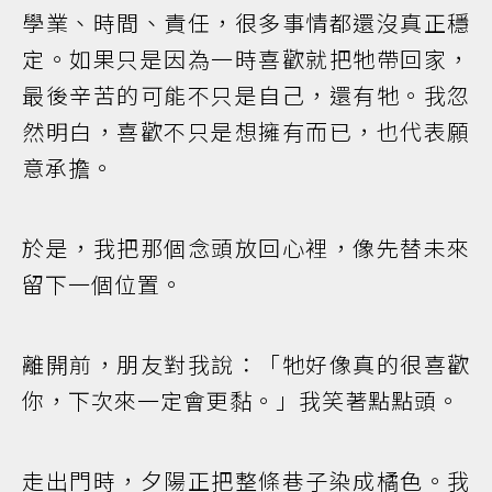
學業、時間、責任，很多事情都還沒真正穩
定。如果只是因為一時喜歡就把牠帶回家，
最後辛苦的可能不只是自己，還有牠。我忽
然明白，喜歡不只是想擁有而已，也代表願
意承擔。
於是，我把那個念頭放回心裡，像先替未來
留下一個位置。
離開前，朋友對我說：「牠好像真的很喜歡
你，下次來一定會更黏。」我笑著點點頭。
走出門時，夕陽正把整條巷子染成橘色。我