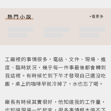
熱門小說
工廠裡的事情很多，電話、文件、現場、進
度、臨時狀況，幾乎每一件事最後都會轉到
我這裡。有時候忙到下午才發現自己還沒吃
飯，桌上的咖啡早就冷掉了，水也忘了喝。
廠長有時候其實很好，他知道我的工作量，
也知道現場一忙起來，很多事情根本停不下