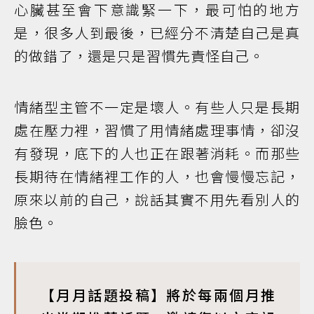
心臟甚至會下意識緊一下，最可怕的地方
是，很多人到最後，已經分不清楚自己是真
的做錯了，還是只是習慣先責怪自己。
情緒型主管不一定是壞人。有些人只是長期
處在壓力裡，習慣了用情緒處理事情，卻沒
有發現，底下的人也正在跟著消耗。而那些
長期待在情緒裡工作的人，也會慢慢忘記，
原來以前的自己，說話其實不用先看別人的
臉色。
【月月話題投稿】將於每兩個月推