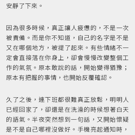
安靜了下來。
因為很多時候，真正讓人疲憊的，不是一次
被責備。而是你不知道，自己的名字是不是
又在哪個地方，被提了起來。有些情緒不一
定會直接落在你身上，卻會慢慢改變整個工
作的氣氛。原本敢說的話，開始變得猶豫；
原本有把握的事情，也開始反覆確認。
久了之後，連下班都很難真正放鬆，明明人
已經回家了，卻還是在洗澡的時候想著白天
的語氣。半夜突然想到一句話，又開始懷疑
是不是自己哪裡沒做好。手機亮起通知時，