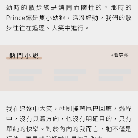
幼時的散步總是嬉鬧而隨性的。那時的
Prince還是隻小幼狗，活潑好動，我們的散
步往往在追逐、大笑中進行。
熱門小說
我在追逐中大笑，牠則搖著尾巴回應，過程
中，沒有具體方向，也沒有明確目的，只有
單純的快樂。對於內向的我而言，牠不僅是