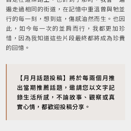
遍走過相同的街道，在記憶中重溫曾與牠並
行的每一刻，想到這，傷感油然而生。也因
此，如今每一次的並肩而行，我都更加珍
惜，因為我知道這些片段最終都將成為珍貴
的回憶。
【月月話題投稿】將於每兩個月推
出當期推薦話題，邀請您以文字記
錄生活所感，不論故事、觀察或真
實心情，都歡迎投稿分享。