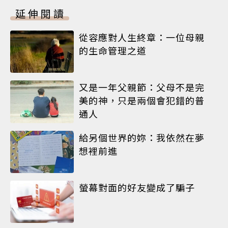
延伸閱讀
從容應對人生終章：一位母親
的生命管理之道
又是一年父親節：父母不是完
美的神，只是兩個會犯錯的普
通人
給另個世界的妳：我依然在夢
想裡前進
螢幕對面的好友變成了騙子