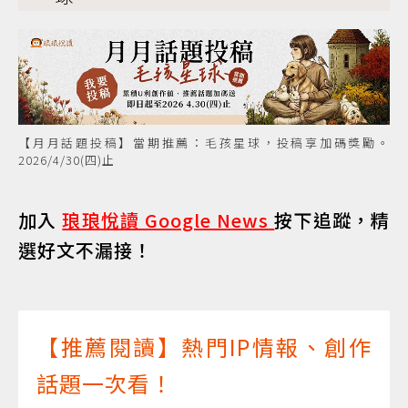
【月月話題投稿】當期推薦：毛孩星球，投稿享加碼獎勵。
2026/4/30(四)止
加入
琅琅悅讀 Google News
按下追蹤，精
選好文不漏接！
【推薦閱讀】熱門IP情報、創作
話題一次看！