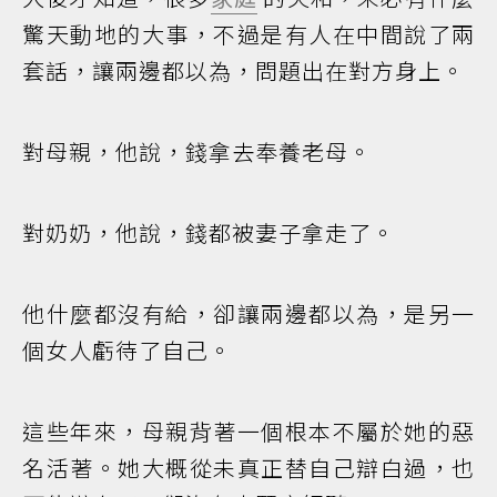
驚天動地的大事，不過是有人在中間說了兩
套話，讓兩邊都以為，問題出在對方身上。
對母親，他說，錢拿去奉養老母。
對奶奶，他說，錢都被妻子拿走了。
他什麼都沒有給，卻讓兩邊都以為，是另一
個女人虧待了自己。
這些年來，母親背著一個根本不屬於她的惡
名活著。她大概從未真正替自己辯白過，也