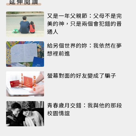
延伸閱讀
又是一年父親節：父母不是完
美的神，只是兩個會犯錯的普
通人
給另個世界的妳：我依然在夢
想裡前進
螢幕對面的好友變成了騙子
青春歲月交錯：我與他的那段
校園情誼