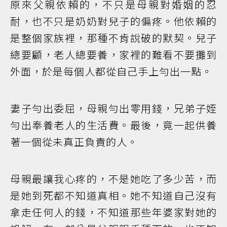
原來父親依賴的，不只是母親對婚姻的忍
耐，也不只是奶奶對兒子的偏疼。他依賴的
是整個家族裡，那種不肯說破的默契。兒子
總要顧，老人總要養，家裡的難看不要攤到
外面，於是每個人都從自己手上勻出一點。
妻子勻出委屈，母親勻出零用錢，兄弟子姪
勻出奉養老人的生活費。最後，竟一起供養
著一個從未真正負責的人。
母親最讓我心疼的，不是她吃了多少苦，而
是她到死都不知道真相。她不知道自己沒有
拿走任何人的錢，不知道那些年婆家對她的