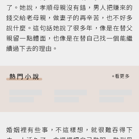
了。她說，孝順母親沒有錯，男人把賺來的
錢交給老母親，做妻子的再辛苦，也不好多
說什麼。這句話她說了很多年，像是在替父
親留一點體面，也像是在替自己找一個能繼
續過下去的理由。
熱門小說
婚姻裡有些事，不這樣想，就很難吞得下