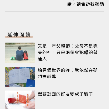
話，請告訴我號碼
延伸閱讀
又是一年父親節：父母不是完
美的神，只是兩個會犯錯的普
通人
給另個世界的妳：我依然在夢
想裡前進
螢幕對面的好友變成了騙子