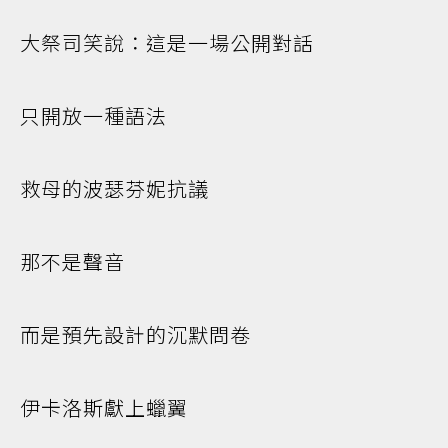
大祭司笑說：這是一場公開對話
只開放一種語法
救母的波瑟芬妮抗議
那不是聲音
而是預先設計的沉默問卷
伊卡洛斯獻上蠟翼