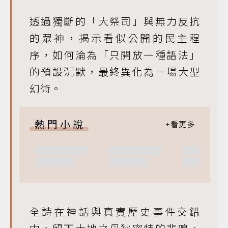
透過獨斷的「大祭司」與無力反抗
的眾神，揭示看似公開的民主程
序，如何淪為「只開放一種語法」
的預設沉默，最終異化為一場大型
幻術。
熱門小說
全詩在神話與真實歷史事件交錯