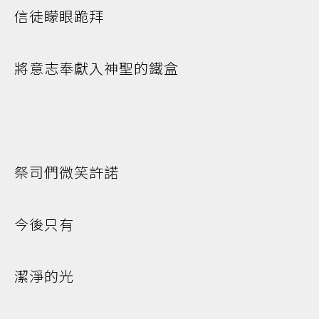
信徒矇眼跪拜
將意志奉獻入神聖的鐵盒
祭司們微笑許諾
今後只有
潔淨的光