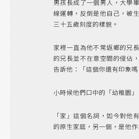
男孩長成了一個男人，大學
線運轉，反倒是他自己，被
三十五歲刻度的樣貌。
家裡一直為他不常返鄉的兄
的兄長並不在意空間的侵佔
告訴他：「這個你還有印象嗎
小時候他們口中的「幼稚園」
「家」這個名詞，如今對他
的原生家庭，另一個，是他作