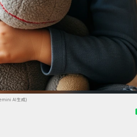
ni AI生成)