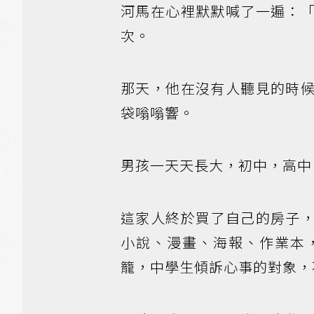
河馬在心裡默默喊了一遍：
次。
那天，他在沒有人聽見的時
袋嗡嗡響。
男孩一天天長大，初中，高中
這家人終於買了自己的房子
小說、漫畫、海報、作業本
籠，中學生傾訴心事的對象，