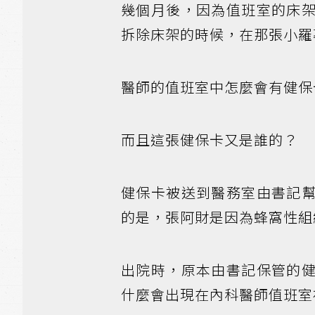
幾個月後，因為值班室的床
拆除床架的時候，在那張小羅
醫師的值班室中怎麼會有健保
而且這張健保卡又是誰的？
健保卡被送到醫務室由書記
的是，張阿財是因為蜂窩性組
出院時，原本由書記保管的
什麼會出現在內科醫師值班室