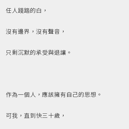
任人踐踏的白，
沒有邊界，沒有聲音，
只剩沉默的承受與退讓。
作為一個人，應該擁有自己的思想。
可我，直到快三十歲，