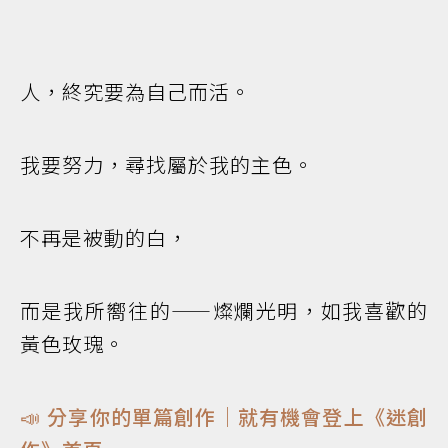
人，終究要為自己而活。
我要努力，尋找屬於我的主色。
不再是被動的白，
而是我所嚮往的——燦爛光明，如我喜歡的
黃色玫瑰。
📣 分享你的單篇創作｜就有機會登上《迷創