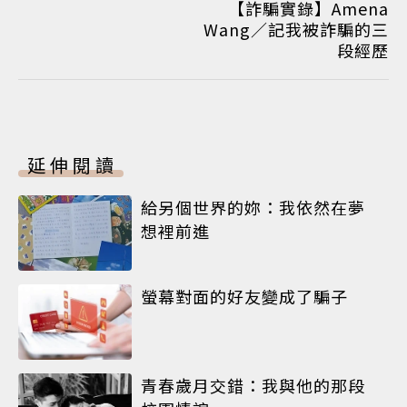
【詐騙實錄】Amena
Wang／記我被詐騙的三
段經歷
延伸閱讀
給另個世界的妳：我依然在夢
想裡前進
螢幕對面的好友變成了騙子
青春歲月交錯：我與他的那段