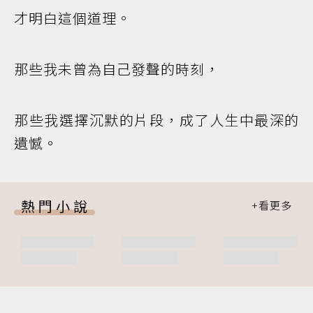
才明白這個道理。
那些我未曾為自己發聲的時刻，
那些我選擇沉默的片段，成了人生中最深的
遺憾。
熱門小說