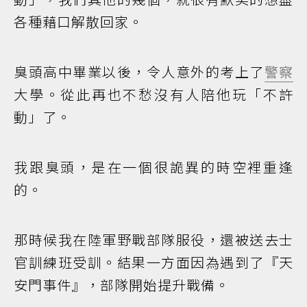
各種藉口解散回家。
臭頭高中畢業以後，令人意外的考上了
警察
大學。從此再也不愁沒有人陪他玩「不許
動」了。
我跟臭頭，是在一個很詭異的時空裡重逢
的。
那時候我在陸軍野戰部隊服役，還被送去士
官訓練班受訓。結果一方面因為遇到了『天
安門事件』，部隊開始提升戰備。