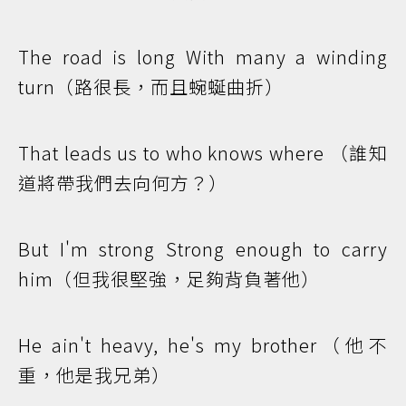
The road is long With many a winding
turn（路很長，而且蜿蜒曲折）
That leads us to who knows where （誰知
道將帶我們去向何方？）
But I'm strong Strong enough to carry
him（但我很堅強，足夠背負著他）
He ain't heavy, he's my brother（他不
重，他是我兄弟）