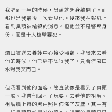
我唱到一半的時候，臭頭就起身離開了。而
那也是我最後一次看見他。後來我在報紙上
看到臭頭被槍殺的消息。但他並不是警察身
份，而是十大槍擊要犯。
爛耳被送去養護中心接受照顧。我後來去看
他的時候，他已經不認得我了。只會流著口
水對我笑而已。
但我看到他的面容，簡直就像是看到了臭頭
一般。我帶他回村子玩耍，去看他的祖厝。
祖厝牆上掛的黑白照片佈滿了灰塵，其中有