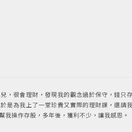
小兒，很會理財，發現我的觀念過於保守，錢只
，於是為我上了一堂珍貴又實際的理財課，還請
幫我操作存股，多年後，獲利不少，讓我感恩。