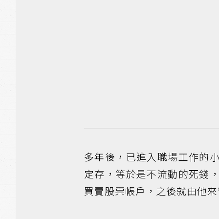
多年後，已進入職場工作的
定存，等於是不流動的死錢
買賣股票帳戶，之後就由他來