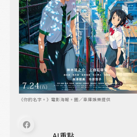
《你的名字。》電影海報。圖／車庫娛樂提供
AI重點