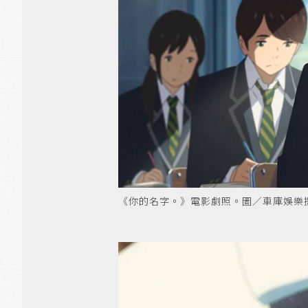
《你的名字。》電影劇照。圖／車庫娛樂