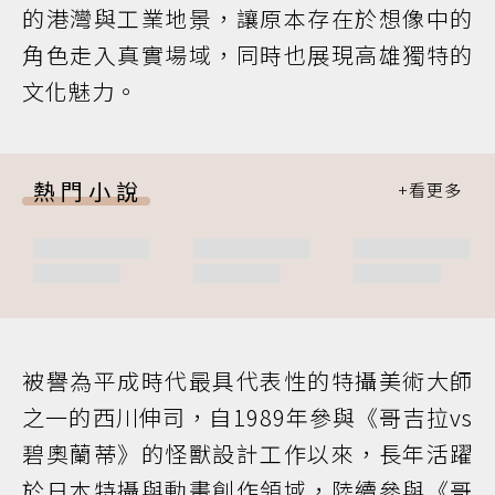
的港灣與工業地景，讓原本存在於想像中的
角色走入真實場域，同時也展現高雄獨特的
文化魅力。
熱門小說
被譽為平成時代最具代表性的特攝美術大師
之一的西川伸司，自1989年參與《哥吉拉vs
碧奧蘭蒂》的怪獸設計工作以來，長年活躍
於日本特攝與動畫創作領域，陸續參與《哥