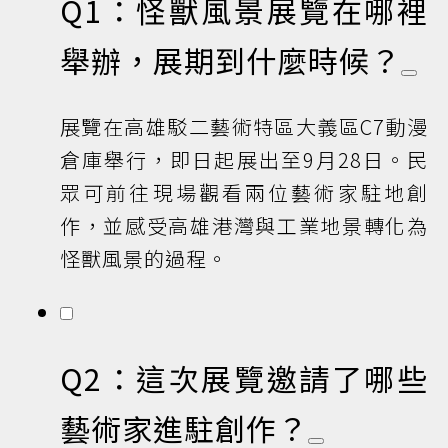
Q1：怪獸風景展覽在哪裡
舉辦，展期到什麼時候？
展覽在高雄駁二藝術特區大義區C7動漫
倉庫舉行，即日起展出至9月28日。民
眾可前往現場觀看兩位藝術家駐地創
作，並感受高雄港灣與工業地景轉化為
怪獸風景的過程。
Q2：這次展覽邀請了哪些
藝術家進駐創作？