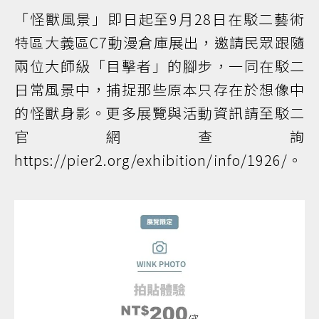
「怪獸風景」即日起至9月28日在駁二藝術
特區大義區C7動漫倉庫展出，邀請民眾跟隨
兩位大師級「目擊者」的腳步，一同在駁二
日常風景中，捕捉那些原本只存在於想像中
的怪獸身影。更多展覽與活動資訊請至駁二
官網查詢
https://pier2.org/exhibition/info/1926/。