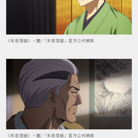
《朱音落語》。圖/「朱音落語」官方公式網頁
《朱音落語》。圖/「朱音落語」官方公式網頁