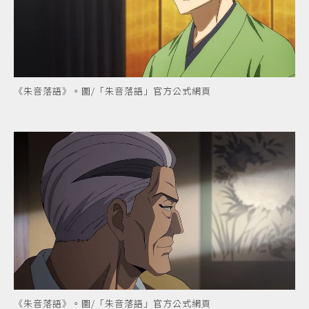
《朱音落語》。圖/「朱音落語」官方公式網頁
《朱音落語》。圖/「朱音落語」官方公式網頁