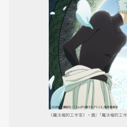
《魔法帽的工作室》。圖/「魔法帽的工作