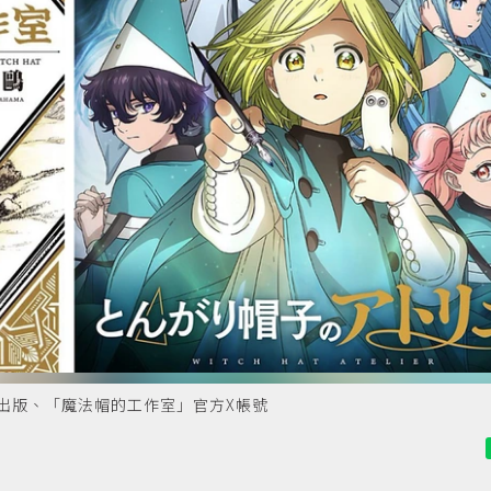
出版、「魔法帽的工作室」官方X帳號