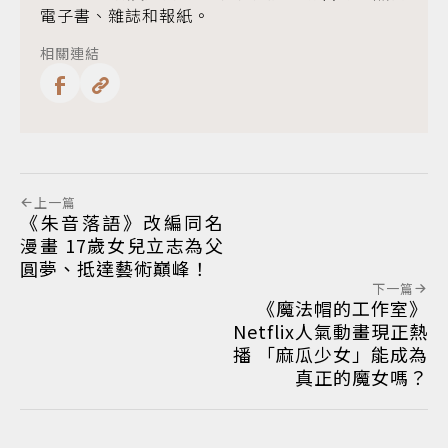
電子書、雜誌和報紙。
相關連結
上一篇
《朱音落語》改編同名
漫畫 17歲女兒立志為父
圓夢、抵達藝術巔峰！
下一篇
《魔法帽的工作室》
Netflix人氣動畫現正熱
播 「麻瓜少女」能成為
真正的魔女嗎？