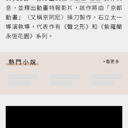
息，並釋出動畫特報影片，該作將由「京都
動畫」（又稱京阿尼）操刀製作，石立太一
導演執導，代表作有《聲之形》和《紫羅蘭
永恆花園》系列。
熱門小說