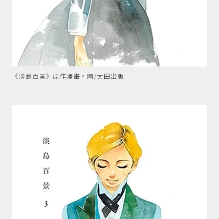
《淡島百景》原作漫畫。圖/太田出版