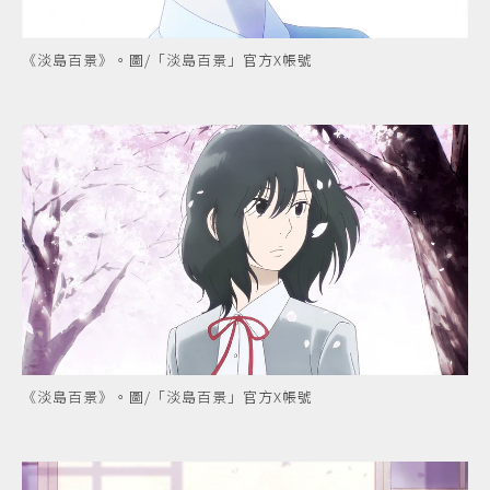
《淡島百景》。圖/「淡島百景」官方X帳號
《淡島百景》。圖/「淡島百景」官方X帳號