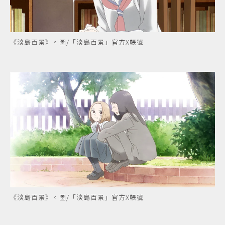
《淡島百景》。圖/「淡島百景」官方X帳號
《淡島百景》。圖/「淡島百景」官方X帳號