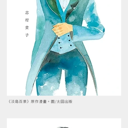
《淡島百景》原作漫畫。圖/太田出版