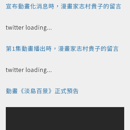
宣布動畫化消息時，漫畫家志村貴子的留言
twitter loading...
第1集動畫播出時，漫畫家志村貴子的留言
twitter loading...
動畫《淡島百景》正式預告