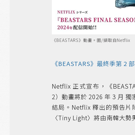
《BEASTARS》動畫。圖/擷取自Netflix
《BEASTARS》最終季第 
Netflix 正式宣布，《BEASTA
2）動畫將於 2026 年 3
結局。Netflix 釋出的
〈Tiny Light〉將由南韓大勢