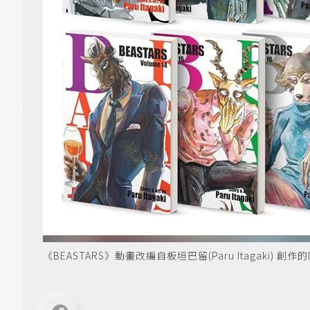
《BEASTARS》動畫改編自板垣巴留(Paru Itagaki) 創