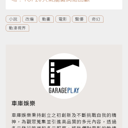
小說
改編
動畫
電影
聲優
奇幻
動漫視界
車庫娛樂
車庫娛樂秉持創立之初創新及不斷挑戰自我的精
神，為觀眾蒐集並引進高品質的多元內容，透過