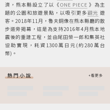
濟，熊本縣設立了以《
ONE PIECE
》為主
題的公園和旅遊景點，以吸引更多
觀光
遊
客。2018年11月，魯夫銅像在熊本縣廳的散
步道旁揭幕，這是為支持2016年4月熊本地
震後的重建工程，並由尾田榮一郎和集英社
協助實現，耗資1300萬日元(約280萬台
幣)。
熱門小說