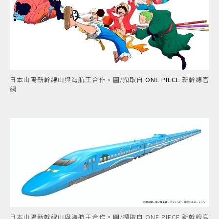
日本山陽新幹線山與海航王合作。圖/擷取自
ONE PIECE
新幹線官
網
日本山陽新幹線山與海航王合作。圖/擷取自 ONE PIECE 新幹線官