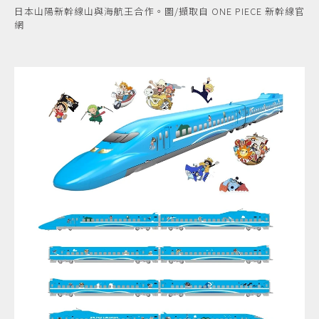
日本山陽新幹線山與海航王合作。圖/擷取自 ONE PIECE 新幹線官
網