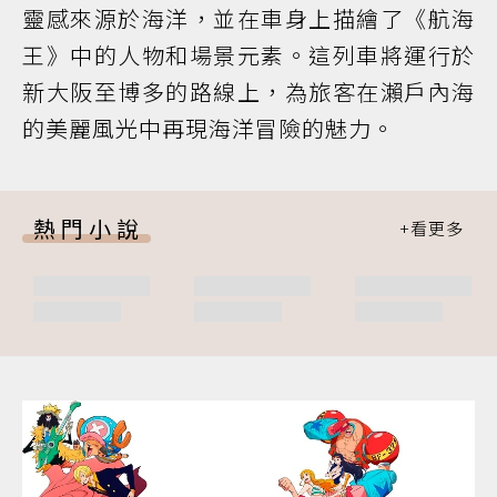
靈感來源於海洋，並在車身上描繪了《航海
王》中的人物和場景元素。這列車將運行於
新大阪至博多的路線上，為旅客在瀨戶內海
的美麗風光中再現海洋冒險的魅力。
熱門小說