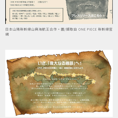
日本山陽新幹線山與海航王合作。圖/擷取自 ONE PIECE 新幹線官
網