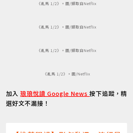
《亂馬 1/2》。圖/擷取自Netflix
《亂馬 1/2》。圖/擷取自Netflix
《亂馬 1/2》。圖/擷取自Netflix
《亂馬 1/2》。圖/Netflix
加入
琅琅悅讀 Google News
按下追蹤，精
選好文不漏接！