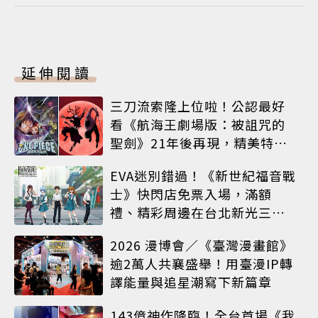
延伸閱讀
三刀流索隆上位啦！公認最好
看《航海王劇場版：被詛咒的
聖劍》21年後再現，精美特典
海報必收藏
EVA迷別錯過！《新世紀福音戰
士》快閃店免票入場，滿額
禮、精彩周邊在台北新光三越
A8限時登場
2026 漫博會／《臺灣漫畫館》
逾2萬人共襄盛舉！用臺漫IP轉
譯能量與追星潮寫下新篇章
143億神作降臨！全台首場《我