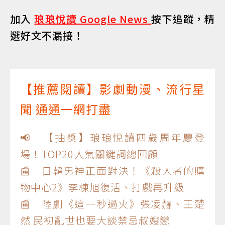
加入
琅琅悅讀 Google News
按下追蹤，精
選好文不漏接！
【推薦閱讀】影劇動漫、流行星
聞 通通一網打盡
📢 【抽獎】琅琅悅讀四歲周年慶登
場！TOP20人氣關鍵詞總回顧
📰 日韓男神正面對決！《殺人者的購
物中心2》李棟旭復活、打戲再升級
📰 陸劇《這一秒過火》張凌赫、王楚
然 民初亂世也要大談禁忌叔嫂戀