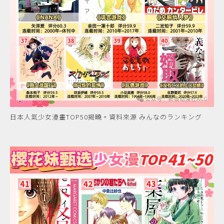
日本人氣少女漫畫TOP50揭曉。資料來源 みんなのランキング