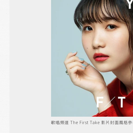
歌唱頻道 The First Take 影片封面風格參考