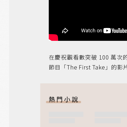
在慶祝觀看數突破 100 萬次
節目「The First Take
熱門小說