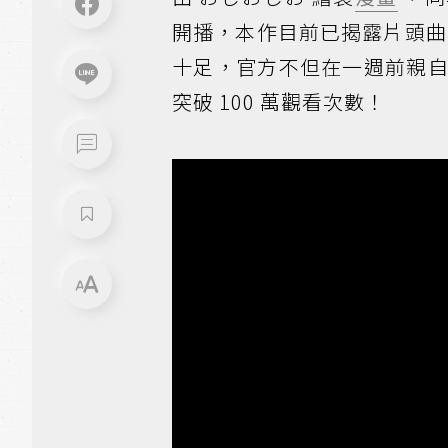
開播，本作目前已揭露片頭曲
十足，官方不但在一週前親自
突破 100 萬觀看次數！