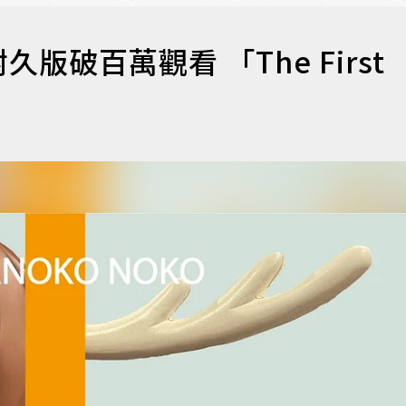
破百萬觀看 「The First