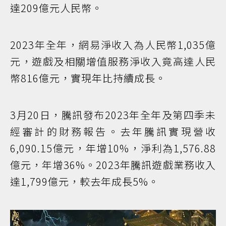
達209億元人民幣。
2023年全年，網易淨收入為人民幣1,035億
元，遊戲及相關增值服務淨收入竟高達人民
幣816億元，實現年比持續成長。
3月20日，騰訊發布2023年全年及第四季未
經審計的財務報告。去年騰訊實現營收
6,090.15億元，年增10%，淨利為1,576.88
億元，年增36%。2023年騰訊遊戲業務收入
達1,799億元，較去年成長5%。