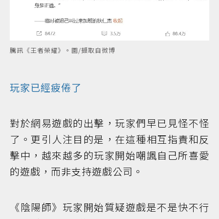
騰訊《王者榮耀》。圖/擷取自微博
玩家已經疲倦了
對於網易遊戲的出擊，玩家們早已見怪不怪
了。更引人注目的是，在這種相互指責和反
擊中，越來越多的玩家開始嘲諷自己所喜愛
的遊戲，而非支持遊戲公司。
《陰陽師》玩家開始質疑遊戲是不是快不行