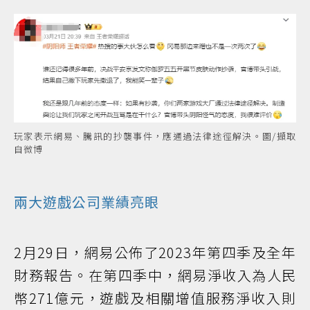
玩家表示網易、騰訊的抄襲事件，應通過法律途徑解決。圖/擷取
自微博
兩大遊戲公司業績亮眼
2月29日，網易公佈了2023年第四季及全年
財務報告。在第四季中，網易淨收入為人民
幣271億元，遊戲及相關增值服務淨收入則