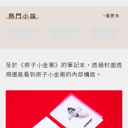
熱門小說
至於《原子小金剛》的筆記本，透過封面透
視還能看到原子小金剛的內部構造。