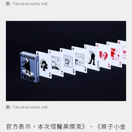
圖／tezukaosamu.net
圖／tezukaosamu.net
官方表示，本次怪醫黑傑克》、《原子小金