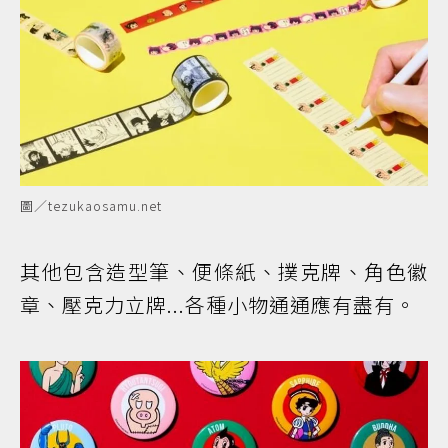
圖／tezukaosamu.net
其他包含造型筆、便條紙、撲克牌、角色徽
章、壓克力立牌...各種小物通通應有盡有。