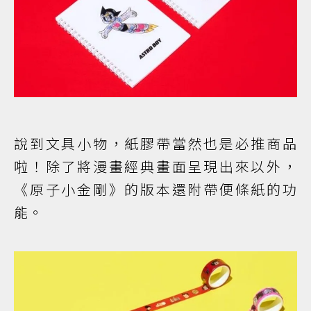
說到文具小物，紙膠帶當然也是必推商品
啦！除了將漫畫經典畫面呈現出來以外，
《原子小金剛》的版本還附帶便條紙的功
能。