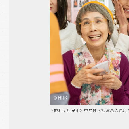
《便利商店兄弟》中島健人飾演高人氣店長，