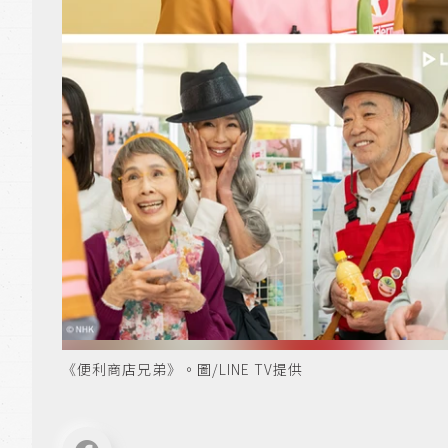
《便利商店兄弟》。圖/LINE TV提供