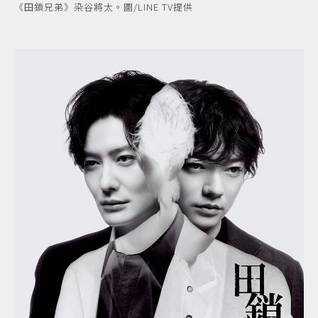
《田鎖兄弟》染谷將太。圖/LINE TV提供