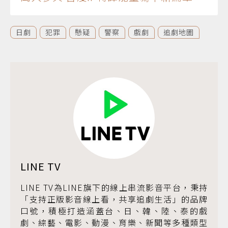
日劇
犯罪
懸疑
警察
戲劇
追劇地圖
LINE TV
LINE TV為LINE旗下的線上串流影音平台，秉持
「支持正版影音線上看，共享追劇生活」的品牌
口號，積極打造涵蓋台、日、韓、陸、泰的戲
劇、綜藝、電影、動漫、育樂、新聞等多種類型