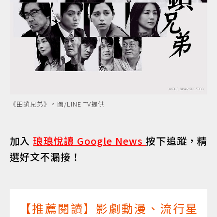
《田鎖兄弟》。圖/LINE TV提供
加入
琅琅悅讀 Google News
按下追蹤，精
選好文不漏接！
【推薦閱讀】影劇動漫、流行星