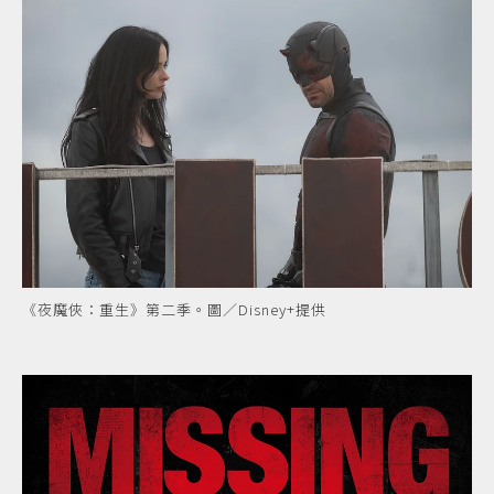
《夜魔俠：重生》第二季。圖／Disney+提供