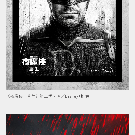
《夜魔俠：重生》第二季。圖／Disney+提供