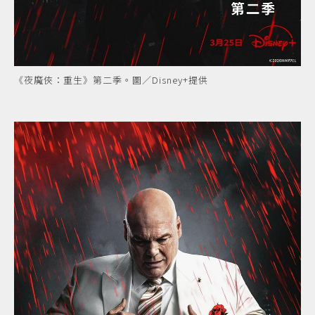
《夜魔俠：重生》第二季。圖／Disney+提供