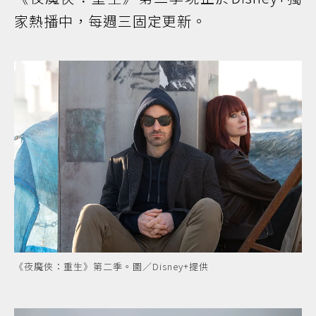
家熱播中，每週三固定更新。
《夜魔俠：重生》第二季。圖／Disney+提供