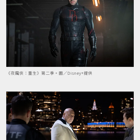
《夜魔俠：重生》第二季。圖／Disney+提供