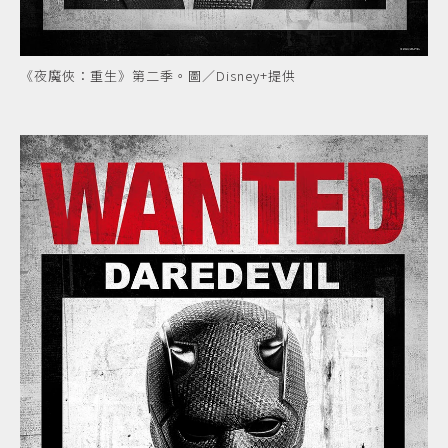
《夜魔俠：重生》第二季。圖／Disney+提供