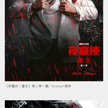
《夜魔俠：重生》第二季。圖／Disney+提供