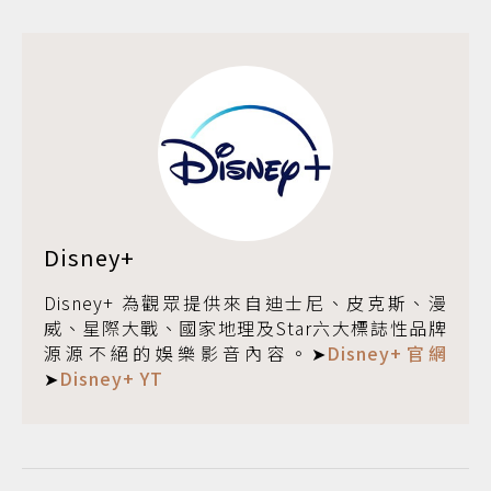
Disney+
Disney+ 為觀眾提供來自迪士尼、皮克斯、漫
威、星際大戰、國家地理及Star六大標誌性品牌
源源不絕的娛樂影音內容。➤
Disney+官網
➤
Disney+ YT