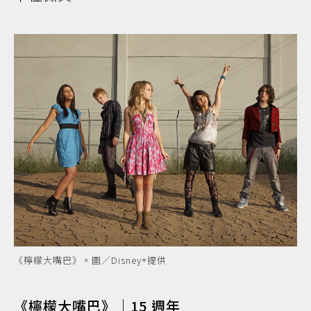
《檸檬大嘴巴》。圖／Disney+提供
《檸檬大嘴巴》｜15 週年