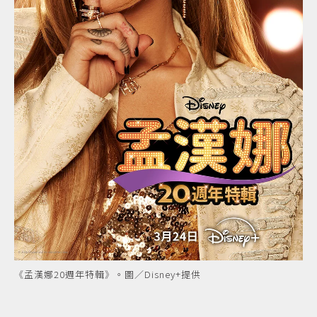
《孟漢娜20週年特輯》。圖／Disney+提供