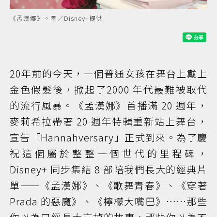
《孟漢娜》。圖／Disney+提供
20年前的今天，一個普通女孩在舞台上戴上
金色假髮後，掀起了2000 年代最難被取代
的流行風暴。《孟漢娜》首播滿 20 週年，
麥莉希拉帶著 20 週年特輯重新站上舞台，
宣告「Hannahversary」正式到來。為了慶
祝這個屬於整整一個世代的里程碑，
Disney+ 同步集結 8 部陪我們長大的經典片
單——《孟漢娜》、《歌舞青春》、《穿著
Prada 的惡魔》、《檸檬大嘴巴》……那些