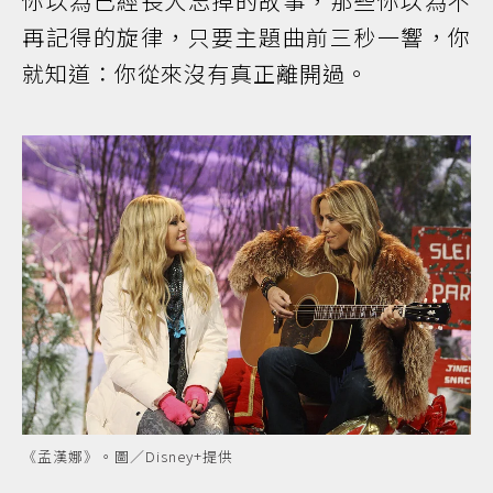
你以為已經長大忘掉的故事，那些你以為不
再記得的旋律，只要主題曲前三秒一響，你
就知道：你從來沒有真正離開過。
《孟漢娜》。圖／Disney+提供