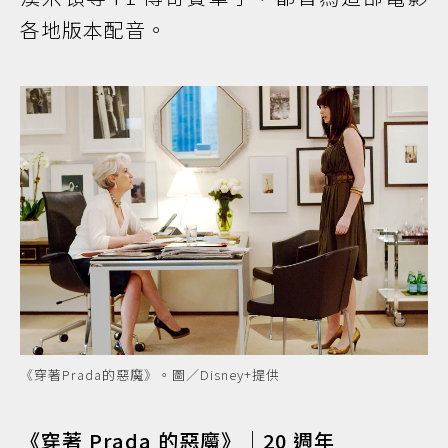
各地版本配音。
《穿著Prada的惡魔》。圖／Disney+提供
《穿著 Prada 的惡魔》｜20 週年