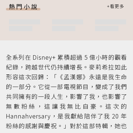
熱門小說
全系列在 Disney+ 累積超過 5 億小時的觀看
紀錄，跨越世代仍持續增長。麥莉希拉如此
形容這次回歸：「《孟漢娜》永遠是我生命
的一部分。它從一部電視節目，變成了我們
共同擁有的一段人生，影響了我，也影響了
無數粉絲，這讓我無比自豪。這次的
Hannahversary，是我獻給陪伴了我 20 年
粉絲的感謝與慶祝。」對於這部特輯，她也