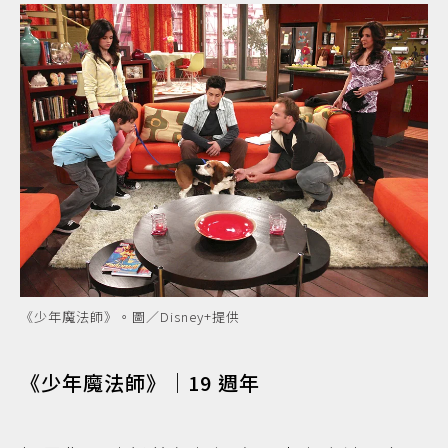
《少年魔法師》。圖／Disney+提供
《少年魔法師》｜19 週年