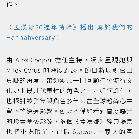
作。
《孟漢娜20週年特輯》播出 屬於我們的
Hannahversary！
由 Alex Cooper 擔任主持，獨家呈現她與
Miley Cyrus 的深度對談。節目將以親密且
真誠的角度，帶領觀眾一同回顧這位流行文
化史上最具代表性的角色之一是如何誕生，
也探討該影集與角色多年來在全球粉絲心中
留下的深遠影響。觀眾不僅能看到首度曝光
的珍貴幕後影像，多個《孟漢娜》經典場景
也將重現眼前，包括 Stewart 一家人的客