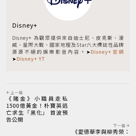
Disney+
Disney+ 為觀眾提供來自迪士尼、皮克斯、漫
威、星際大戰、國家地理及Star六大標誌性品牌
源源不絕的娛樂影音內容。➤
Disney+官網
➤
Disney+ YT
上一篇
《賭金》小職員走私
1500億黃金！朴寶英逃
亡求生「黑化」 首波預
告公開
下一篇
《愛德華李與柳秀榮：