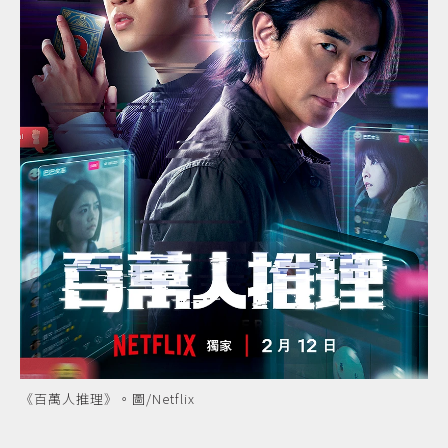
《百萬人推理》。圖/Netflix