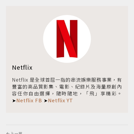
Netflix
Netflix 是全球首屈一指的串流娛樂服務事業，有
豐富的高品質影集、電影、紀錄片及海量原創內
容任你自由選擇，隨時隨地，「飛」享精彩。
➤
Netflix FB
➤
Netflix YT
上一篇