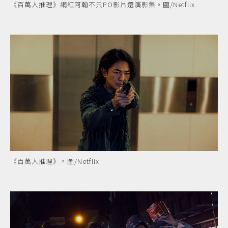
《百萬人推理》網紅阿翰不只PO影片還演影集。圖/Netflix
《百萬人推理》。圖/Netflix