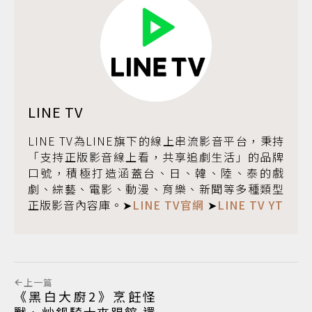
LINE TV
LINE TV為LINE旗下的線上串流影音平台，秉持
「支持正版影音線上看，共享追劇生活」的品牌
口號，積極打造涵蓋台、日、韓、陸、泰的戲
劇、綜藝、電影、動漫、育樂、新聞等多種類型
正版影音內容庫。➤
LINE TV官網
➤
LINE TV YT
上一篇
《黑白大廚2》烹飪怪
獸、炒鍋騎士來踢館 還