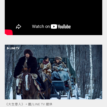
《大生意人》。圖/LINE TV 提供