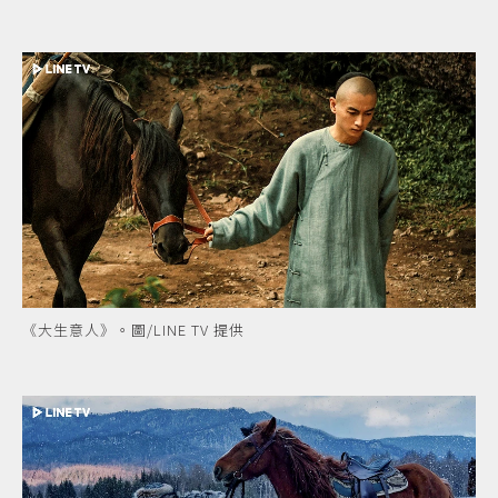
《大生意人》。圖/LINE TV 提供