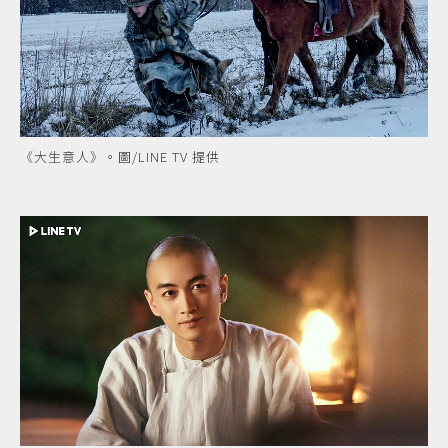
《大生意人》。圖/LINE TV 提供