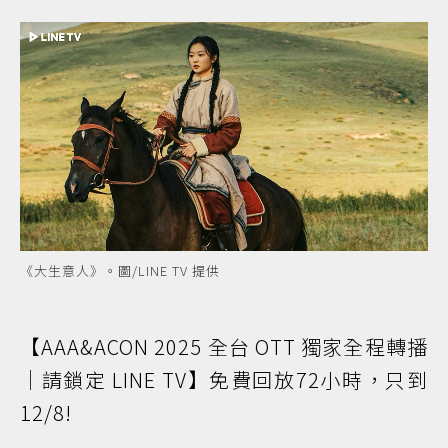
《大生意人》。圖/LINE TV 提供
【AAA&ACON 2025 全台 OTT 獨家全程轉播
｜請鎖定 LINE TV】免費回放72小時，只到
12/8!