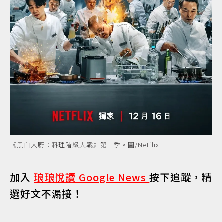
《黑白大廚：料理階級大戰》第二季。圖/Netflix
加入
琅琅悅讀 Google News
按下追蹤，精
選好文不漏接！