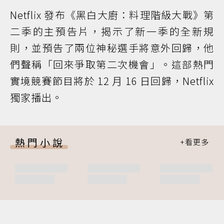
Netflix 發布《黑白大廚：料理階級大戰》第
二季的主預告片，揭示了新一季的全新規
則，並預告了兩位神秘選手將意外回歸，他
們聲稱「回來爭取第二次機會」。這部熱門
實境競賽節目將於 12 月 16 日回歸，Netflix
獨家播出。
熱門小說