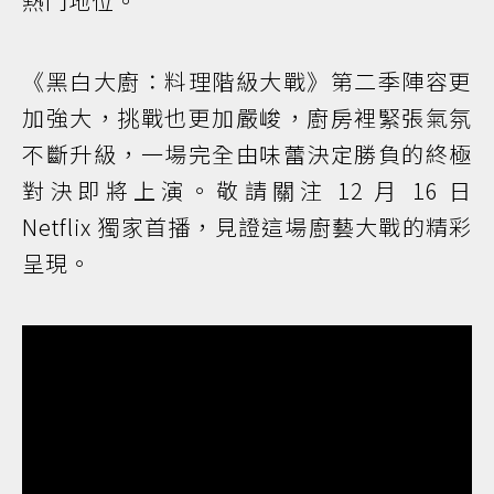
熱門地位。
《黑白大廚：料理階級大戰》第二季陣容更
加強大，挑戰也更加嚴峻，廚房裡緊張氣氛
不斷升級，一場完全由味蕾決定勝負的終極
對決即將上演。敬請關注 12 月 16 日
Netflix 獨家首播，見證這場廚藝大戰的精彩
呈現。