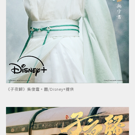
《子夜歸》吳俊霆。圖/Disney+提供