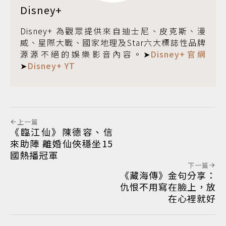
Disney+
Disney+ 為觀眾提供來自迪士尼、皮克斯、漫
威、星際大戰、國家地理及Star六大標誌性品牌
源源不絕的娛樂影音內容。➤
Disney+官網
➤
Disney+ YT
上一篇
《臨江仙》陳德容、信
來助陣 離婚仙俠穩坐15
國熱播冠軍
下一篇
《藏海傳》金句分享：
仇恨不用寫在臉上，放
在心裡就好