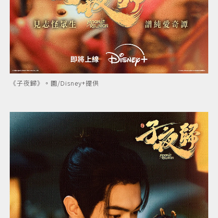
《子夜歸》。圖/Disney+提供