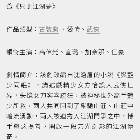
📺《只此江湖夢》
作品類型：
古裝劇
、愛情、
武俠
領銜主演：高偉光、宣璐、加奈那、任豪
劇情簡介：該劇改編自沈滄眉的小說《與艷
少同眠》，講述戲精少女方怡誤入武俠世
界，失憶女刀客容疏狂，被神秘世外高手艷
少所救，兩人共同回到了禦馳山莊。山莊中
暗流湧動，兩人被迫捲入江湖鬥爭之中，攜
手懲惡揚善，開啟一段刀光劍影的江湖傳
奇。