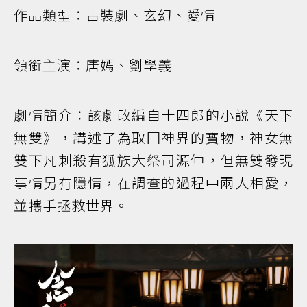
作品類型：古裝劇、玄幻、愛情
領銜主演：唐嫣、劉學義
劇情簡介：該劇改編自十四郎的小說《天下
無雙》，講述了為取回神界的寶物，神女無
雙下凡刺殺有狐族大祭司源仲，但無雙發現
事情另有隱情，在調查的過程中兩人相愛，
並攜手拯救世界。