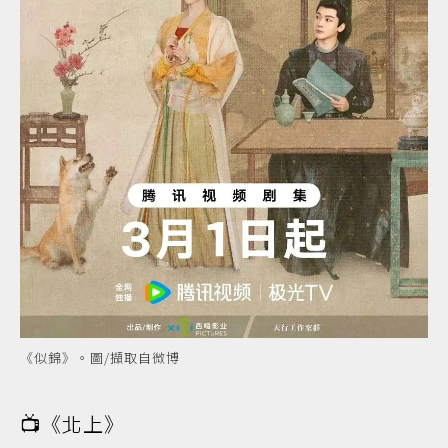
《似錦》。圖/擷取自微博
📺《北上》