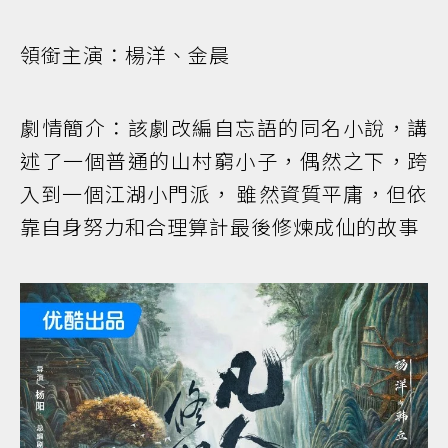
領銜主演：楊洋、金晨
劇情簡介：該劇改編自忘語的同名小說，講
述了一個普通的山村窮小子，偶然之下，跨
入到一個江湖小門派， 雖然資質平庸，但依
靠自身努力和合理算計最後修煉成仙的故事