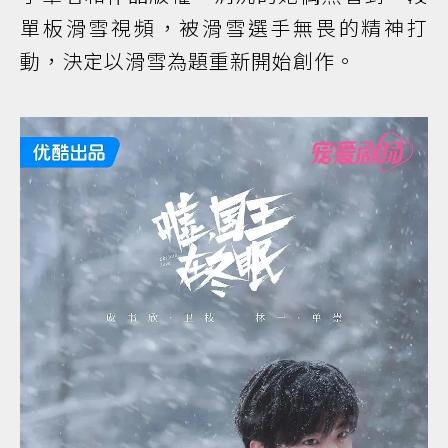
單板滑雪視頻，被滑雪選手無畏的精神打
動，決定以滑雪為題重新開始創作。