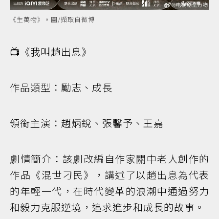
《生萬物》。圖/擷取自微博
📺《我叫趙出息》
作品類型：勵志、成長
領銜主演：趙炳銳、張馨予、王嘉
劇情簡介：該劇改編自作家關中老人創作的
作品《混世刁民》，講述了以趙出息為代表
的年輕一代，在時代變革的浪潮中通過努力
和毅力克服逆境，追求進步和成長的故事。