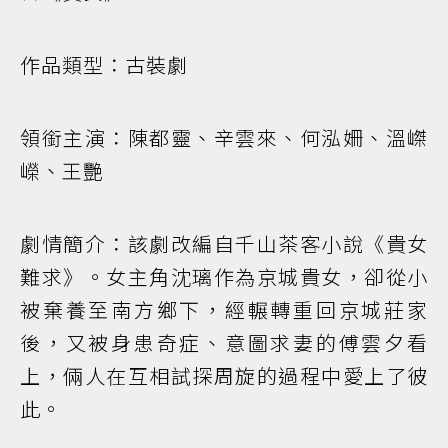
作品類型：古裝劇
領銜主演：陳都靈、辛雲來、何泓姍、溫嵥
嶸、王艷
劇情簡介：該劇改編自千山茶客小說《貴女
難求》。女主角沈璃作為京城貴女，卻從小
被棄養至南方鄉下，經輾轉重回京城莊家
後，又被身患奇症、意圖求妻的傅雲夕看
上，倆人在互相試探周旋的過程中愛上了彼
此。