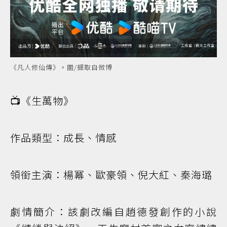
《凡人修仙傳》。圖/擷取自微博
📺《生萬物》
作品類型：成長、情感
領銜主演：楊冪、歐豪領、倪大紅、秦海璐
劇情簡介：該劇改編自趙德發創作的小說