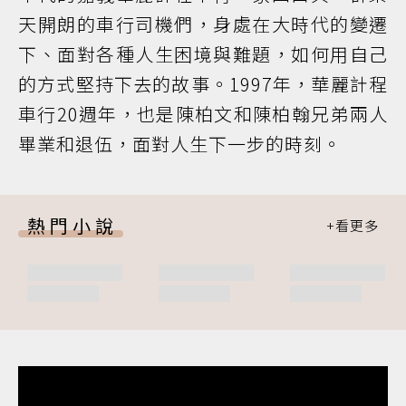
天開朗的車行司機們，身處在大時代的變遷
下、面對各種人生困境與難題，如何用自己
的方式堅持下去的故事。1997年，華麗計程
車行20週年，也是陳柏文和陳柏翰兄弟兩人
畢業和退伍，面對人生下一步的時刻。
熱門小說