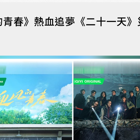
的青春》熱血追夢《二十一天》