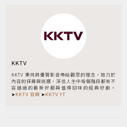
KKTV
KKTV 秉持將優質影音帶給觀眾的理念，致力於
內容的探尋與挑選，深信人生中每個階段都有不
容錯過的最新好戲與值得回味的經典好劇。
➤
KKTV 官網
➤
KKTV YT