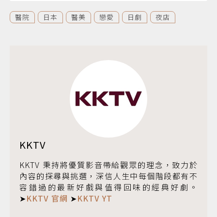
醫院
日本
醫美
戀愛
日劇
夜店
KKTV
KKTV 秉持將優質影音帶給觀眾的理念，致力於
內容的探尋與挑選，深信人生中每個階段都有不
容錯過的最新好戲與值得回味的經典好劇。
➤
KKTV 官網
➤
KKTV YT