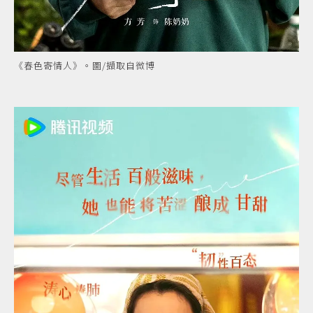
《春色寄情人》。圖/擷取自微博