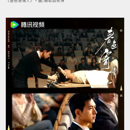
《春色寄情人》。圖/擷取自微博