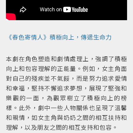
《春色寄情人》積極向上，傳遞生命力
本劇在角色塑造和劇情處理上，強調了積極
向上和包容理解的正能量。例如，女主角面
對自己的殘疾並不氣餒，而是努力追求愛情
和幸福，堅持不懈追求夢想，展現了堅強和
樂觀的一面，為觀眾樹立了積極向上的榜
樣。此外，劇中一些人物關係也呈現了溫馨
和親情，如女主角與奶奶之間的相互扶持和
理解，以及朋友之間的相互支持和包容。