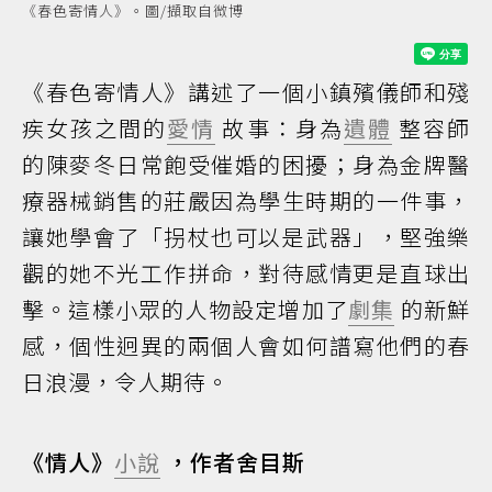
《春色寄情人》。圖/擷取自微博
《春色寄情人》講述了一個小鎮殯儀師和殘
疾女孩之間的
愛情
故事：身為
遺體
整容師
的陳麥冬日常飽受催婚的困擾；身為金牌醫
療器械銷售的莊嚴因為學生時期的一件事，
讓她學會了「拐杖也可以是武器」，堅強樂
觀的她不光工作拼命，對待感情更是直球出
擊。這樣小眾的人物設定增加了
劇集
的新鮮
感，個性迥異的兩個人會如何譜寫他們的春
日浪漫，令人期待。
《情人》
小說
，作者舍目斯