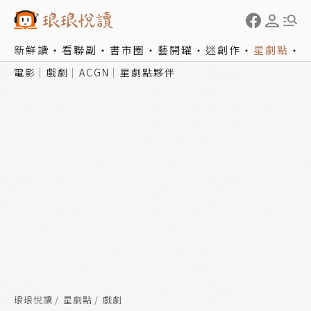
新鮮讀
看聯副
書市圈
藝開罐
迷創作
星劇點
電影
戲劇
ACGN
星劇點夥伴
琅琅悅讀
星劇點
戲劇