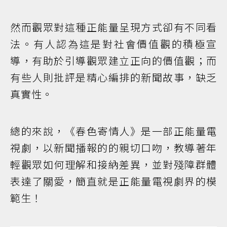
然而觀眾對這種正能量呈現方式卻有不同看
法。有人認為這是對社會價值觀的積極宣
導，有助於引導觀眾建立正向的價值觀；而
有些人則批評是精心編排的新聞故事，缺乏
真實性。
總的來說，《春色寄情人》是一部正能量電
視劇，以新聞播報的的親切口吻，教導著年
輕觀眾如何理解和接納差異，並對殘障群體
表達了關愛，簡直就是正能量電視劇界的模
範生！