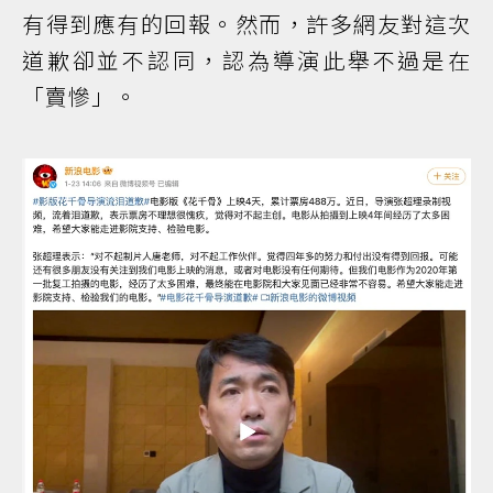
有得到應有的回報。然而，許多網友對這次
道歉卻並不認同，認為導演此舉不過是在
「賣慘」。