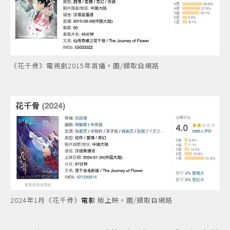
《花千骨》電視劇2015年首播。圖/擷取自網路
2024年1月《花千骨》
電影
版上映。圖/擷取自網路