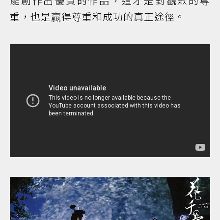
能創作出優質的作品，這才是對觀眾的尊
重，也是贏得尊重和成功的真正途徑。