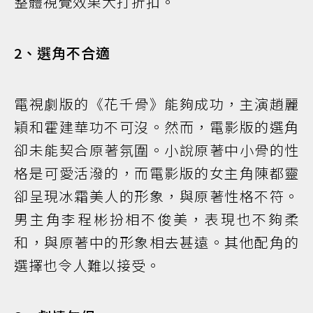
整體視覺效果大打折扣。
2、選角不合適
電視劇版的《花千骨》能夠成功，主演趙麗
穎和霍建華功不可沒。然而，電影版的選角
卻未能契合原著氛圍。小說原著中小骨的性
格是可愛活潑的，而電影版的女主角陳都靈
卻呈現冰霜美人的形象，與原著性格不符。
男主角李程彬扮相不俊美，表現也不夠柔
和，與原著中的形象相去甚遠。其他配角的
選擇也令人難以接受。