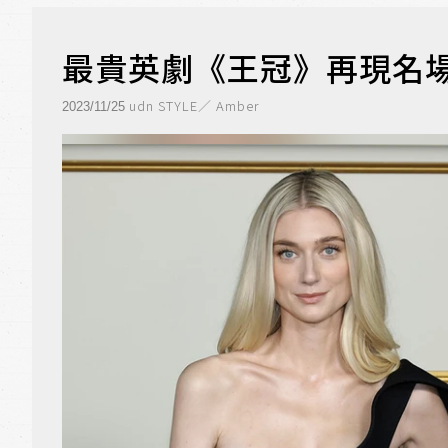
最貴英劇《王冠》再現名場
udn STYLE／ Amber
2023/11/25