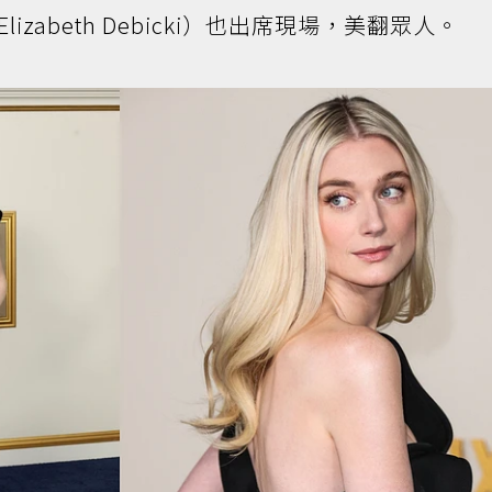
zabeth Debicki）也出席現場，美翻眾人。