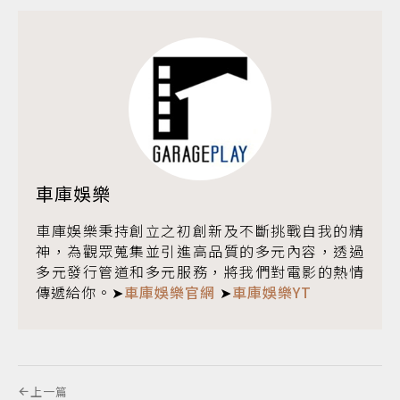
車庫娛樂
車庫娛樂秉持創立之初創新及不斷挑戰自我的精
神，為觀眾蒐集並引進高品質的多元內容，透過
多元發行管道和多元服務，將我們對電影的熱情
傳遞給你。➤
車庫娛樂官網
➤
車庫娛樂YT
上一篇