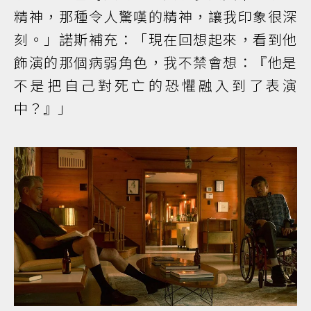
精神，那種令人驚嘆的精神，讓我印象很深
刻。」諾斯補充：「現在回想起來，看到他
飾演的那個病弱角色，我不禁會想：『他是
不是把自己對死亡的恐懼融入到了表演
中？』」