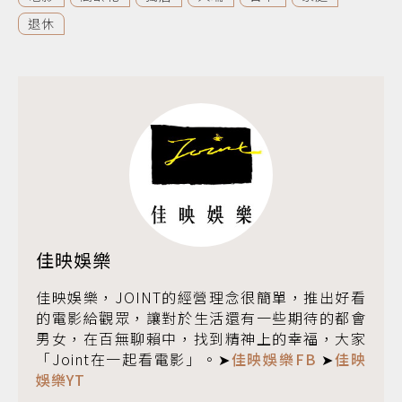
退休
佳映娛樂
佳映娛樂，JOINT的經營理念很簡單，推出好看
的電影給觀眾，讓對於生活還有一些期待的都會
男女，在百無聊賴中，找到精神上的幸福，大家
「Joint在一起看電影」。➤
佳映娛樂FB
➤
佳映
娛樂YT