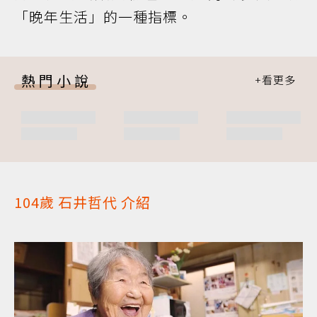
「晚年生活」的一種指標。
熱門小說
104歲 石井哲代 介紹