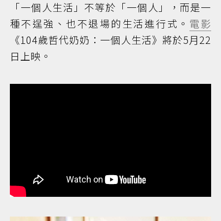
「一個人生活」不等於「一個人」，而是一
種不逞強、也不退場的生活進行式。
電影
《104歲哲代奶奶：一個人生活》將於5月22
日上映。