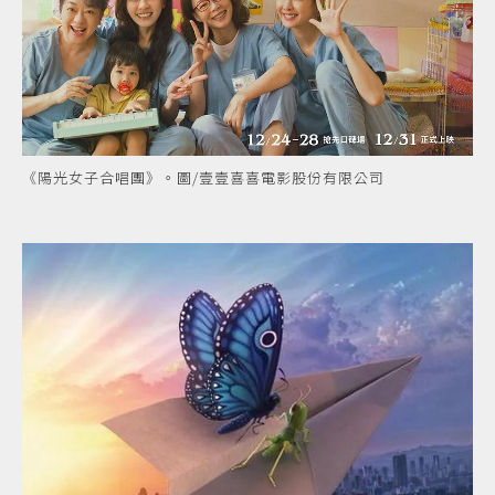
《陽光女子合唱團》。圖/壹壹喜喜電影股份有限公司