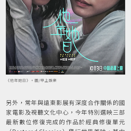
《他年她日》。圖/甲上娛樂
另外，常年與遠東影展有深度合作關係的國
家電影及視聽文化中心，今年特別選映三部
最新數位修復完成的作品於經典修復單元