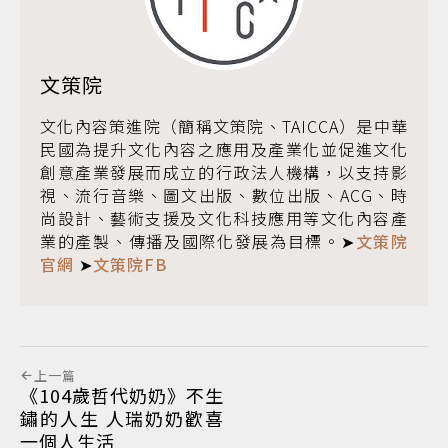
文策院
文化內容策進院（簡稱文策院、TAICCA）是中華
民國為提升文化內容之應用及產業化並促進文化
創意產業發展而成立的行政法人機構，以支持影
視、流行音樂、圖文出版、數位出版、ACG、時
尚設計、藝術支援及文化科技應用等文化內容產
業的產製、傳播及國際化發展為目標。➤
文策院
官網
➤
文策院FB
上一篇
《104歲哲代奶奶》不生
鏽的人生 人瑞奶奶歡喜
一個人生活