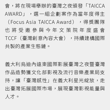
會，將在現場舉辦的臺灣之夜頒發「TAICCA
AWARD」，選一組企劃案作為當年度得主
（Focus Asia TAICCA Award），得獎團隊
也將受邀參與今年文策院年度盛會
TCCF（臺灣創意內容大會），持續建構國際
共製的產業生態鏈。
義大利烏迪內遠東國際影展臺灣之夜暨臺灣
作品造勢獲文化部影視及流行音樂產業局支
持，讓「臺灣感性」在義大利星光綻放，走
出臺灣拓展國際市場，展現臺灣影視能量與
人才。