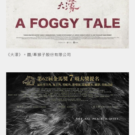
《大濛》。圖/牽猴子股份有限公司