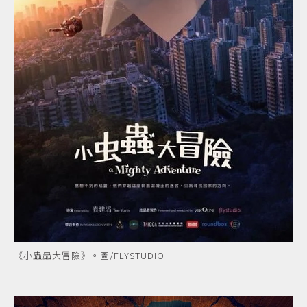
《小蟲蟲大冒險》。圖/FLYSTUDIO