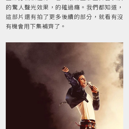
的驚人聲光效果，的確過癮。我們都知道，
這部片還有拍了更多後續的部分，就看有沒
有機會用下集補齊了。