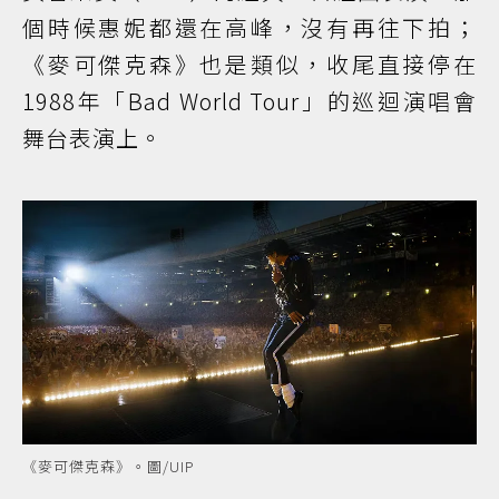
個時候惠妮都還在高峰，沒有再往下拍；
《麥可傑克森》也是類似，收尾直接停在
1988年「Bad World Tour」的巡迴演唱會
舞台表演上。
《麥可傑克森》。圖/UIP